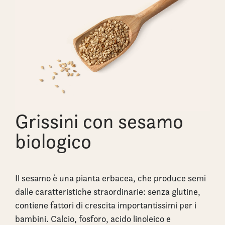
Grissini con sesamo
biologico
Il sesamo è una pianta erbacea, che produce semi
dalle caratteristiche straordinarie: senza glutine,
contiene fattori di crescita importantissimi per i
bambini. Calcio, fosforo, acido linoleico e