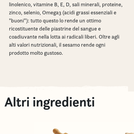
linolenico, vitamine B, E, D, sali minerali, proteine,
zinco, selenio, Omega3 (acidi grassi essenziali e
"buoni"): tutto questo lo rende un ottimo
ricostituente delle piastrine del sangue e
coadiuvante nella lotta ai radicali liberi. Oltre agli
alti valori nutrizionali, il sesamo rende ogni
prodotto molto gustoso.
Altri ingredienti