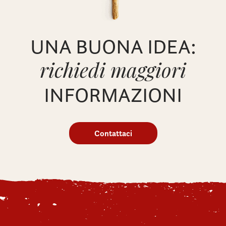
UNA BUONA IDEA:
richiedi maggiori
INFORMAZIONI
Contattaci