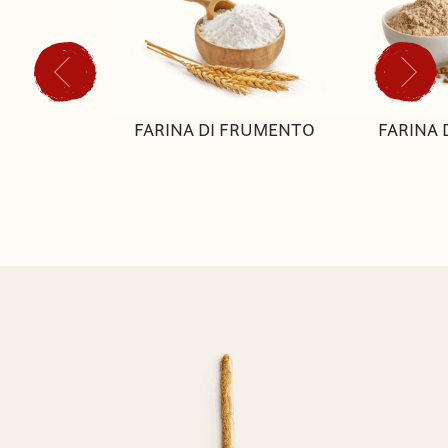
FARINA DI FRUMENTO
FARINA 