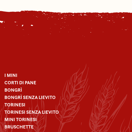
I MINI
CORTI DI PANE
BONGRÌ
BONGRÌ SENZA LIEVITO
TORINESI
TORINESI SENZA LIEVITO
MINI TORINESI
BRUSCHETTE