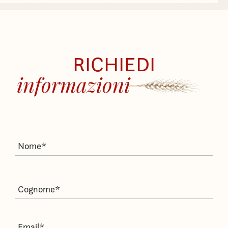
RICHIEDI
informazioni