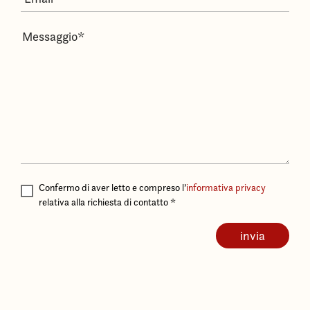
Confermo di aver letto e compreso l’
informativa privacy
relativa alla richiesta di contatto
*