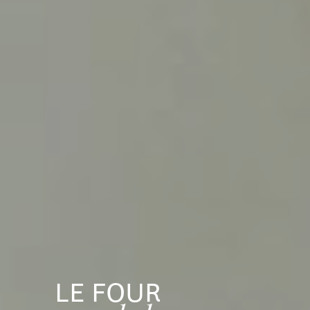
LE FOUR