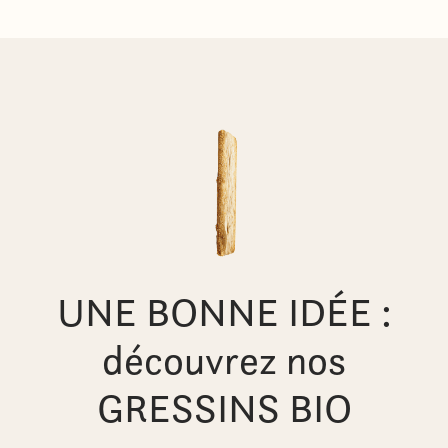
UNE BONNE IDÉE :
découvrez nos
GRESSINS BIO