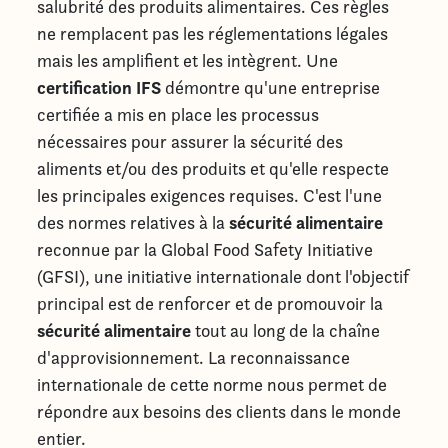
salubrité des produits alimentaires. Ces règles
ne remplacent pas les réglementations légales
mais les amplifient et les intègrent. Une
certification IFS
démontre qu'une entreprise
certifiée a mis en place les processus
nécessaires pour assurer la sécurité des
aliments et/ou des produits et qu'elle respecte
les principales exigences requises. C'est l'une
sécurité alimentaire
des normes relatives à la
reconnue par la Global Food Safety Initiative
(GFSI), une initiative internationale dont l'objectif
principal est de renforcer et de promouvoir la
sécurité alimentaire
tout au long de la chaîne
d'approvisionnement. La reconnaissance
internationale de cette norme nous permet de
répondre aux besoins des clients dans le monde
entier.