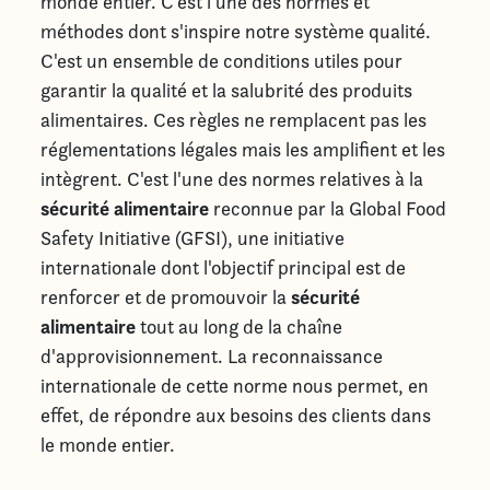
monde entier. C'est l'une des normes et
méthodes dont s'inspire notre système qualité.
C'est un ensemble de conditions utiles pour
garantir la qualité et la salubrité des produits
alimentaires. Ces règles ne remplacent pas les
réglementations légales mais les amplifient et les
intègrent. C'est l'une des normes relatives à la
sécurité alimentaire
reconnue par la Global Food
Safety Initiative (GFSI), une initiative
internationale dont l'objectif principal est de
sécurité
renforcer et de promouvoir la
alimentaire
tout au long de la chaîne
d'approvisionnement. La reconnaissance
internationale de cette norme nous permet, en
effet, de répondre aux besoins des clients dans
le monde entier.