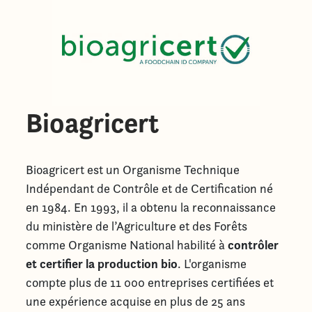
Bioagricert
Bioagricert est un Organisme Technique
Indépendant de Contrôle et de Certification né
en 1984. En 1993, il a obtenu la reconnaissance
du ministère de l’Agriculture et des Forêts
contrôler
comme Organisme National habilité à
et certifier la production bio
. L'organisme
compte plus de 11 000 entreprises certifiées et
une expérience acquise en plus de 25 ans