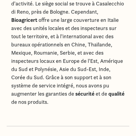
d'activité. Le siège social se trouve à Casalecchio
di Reno, près de Bologne. Cependant,
Bioagricert
offre une large couverture en Italie
avec des unités locales et des inspecteurs sur
tout le territoire, et à l'international avec des
bureaux opérationnels en Chine, Thaïlande,
Mexique, Roumanie, Serbie, et avec des
inspecteurs locaux en Europe de l'Est, Amérique
du Sud et Polynésie, Asie du Sud-Est, Inde,
Corée du Sud. Grâce à son support et à son
système de service intégré, nous avons pu
sécurité
qualité
augmenter les garanties de
et de
de nos produits.