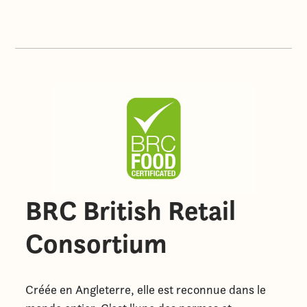
BRC British Retail
Consortium
Créée en Angleterre, elle est reconnue dans le