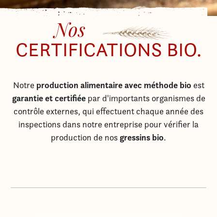
Nos
CERTIFICATIONS BIO.
production alimentaire avec méthode bio
Notre
est
garantie et certifiée
par d'importants organismes de
contrôle externes, qui effectuent chaque année des
inspections dans notre entreprise pour vérifier la
gressins bio
production de nos
.