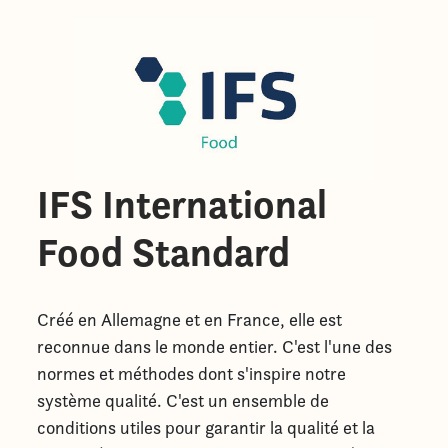
IFS International
Food Standard
Créé en Allemagne et en France, elle est
reconnue dans le monde entier. C'est l'une des
normes et méthodes dont s'inspire notre
système qualité. C'est un ensemble de
conditions utiles pour garantir la qualité et la