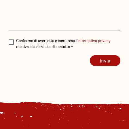
Confermo di aver letto e compreso l’
informativa privacy
relativa alla richiesta di contatto
*