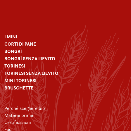
I MINI
CORTI DI PANE
BONGRÌ
BONGRÌ SENZA LIEVITO
TORINESI
TORINESI SENZA LIEVITO
MINI TORINESI
BRUSCHETTE
Perché scegliere bio
Materie prime
Certificazioni
Faq