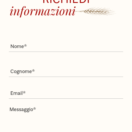
informazioni