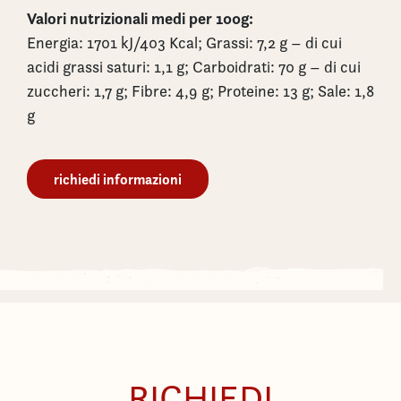
Valori nutrizionali medi per 100g:
Energia: 1701 kJ/403 Kcal; Grassi: 7,2 g – di cui
acidi grassi saturi: 1,1 g; Carboidrati: 70 g – di cui
zuccheri: 1,7 g; Fibre: 4,9 g; Proteine: 13 g; Sale: 1,8
g
richiedi informazioni
RICHIEDI