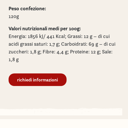
Peso confezione:
120g
Valori nutrizionali medi per 100g:
Energia: 1856 kJ/ 441 Kcal; Grassi: 12 g – di cui
acidi grassi saturi: 1,7 g; Carboidrati: 69 g – di cui
zuccheri: 1,8 g; Fibre: 4,4 g; Proteine: 12 g; Sale:
1,8 g
richiedi informazioni