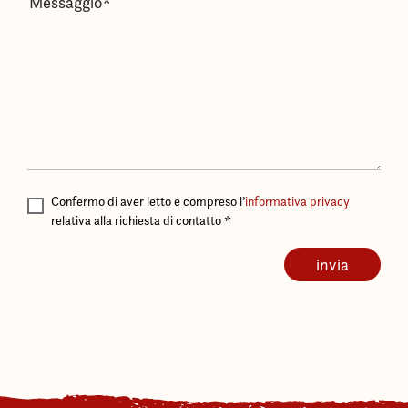
Confermo di aver letto e compreso l’
informativa privacy
relativa alla richiesta di contatto
*