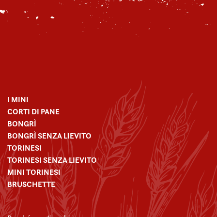
I MINI
CORTI DI PANE
BONGRÌ
BONGRÌ SENZA LIEVITO
TORINESI
TORINESI SENZA LIEVITO
MINI TORINESI
BRUSCHETTE