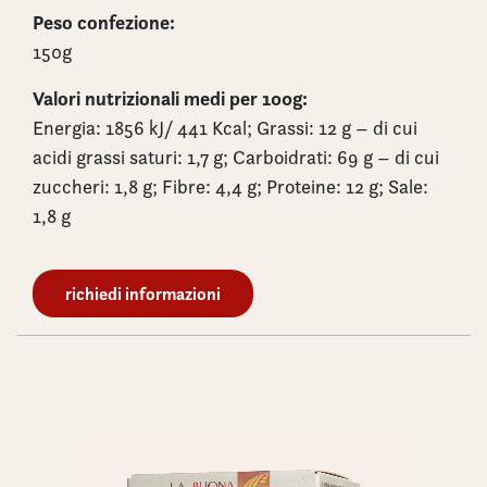
Peso confezione:
150g
Valori nutrizionali medi per 100g:
Energia: 1856 kJ/ 441 Kcal; Grassi: 12 g – di cui
acidi grassi saturi: 1,7 g; Carboidrati: 69 g – di cui
zuccheri: 1,8 g; Fibre: 4,4 g; Proteine: 12 g; Sale:
1,8 g
richiedi informazioni