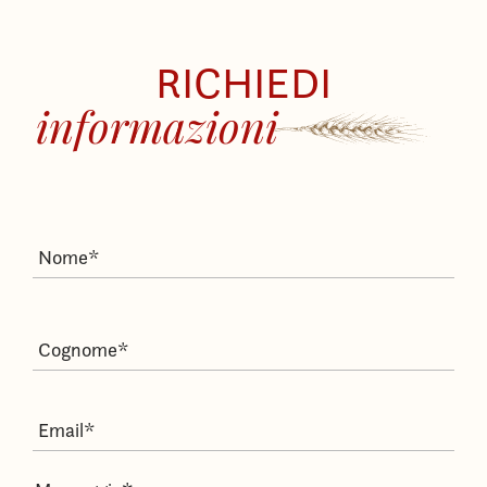
RICHIEDI
informazioni