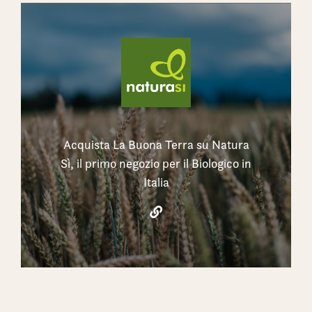
Acquista La Buona Terra su Natura
Sì, il primo negozio per il Biologico in
Italia