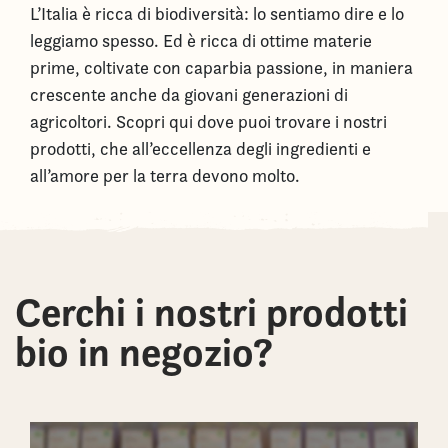
L’Italia è ricca di biodiversità: lo sentiamo dire e lo
leggiamo spesso. Ed è ricca di ottime materie
prime, coltivate con caparbia passione, in maniera
crescente anche da giovani generazioni di
agricoltori. Scopri qui dove puoi trovare i nostri
prodotti, che all’eccellenza degli ingredienti e
all’amore per la terra devono molto.
Cerchi i nostri prodotti
bio in negozio?