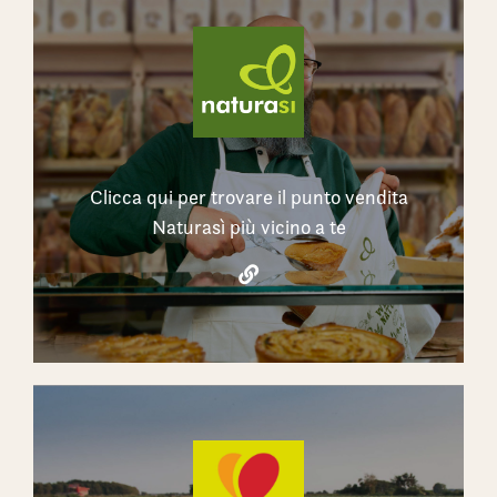
Clicca qui per trovare il punto vendita
Naturasì più vicino a te