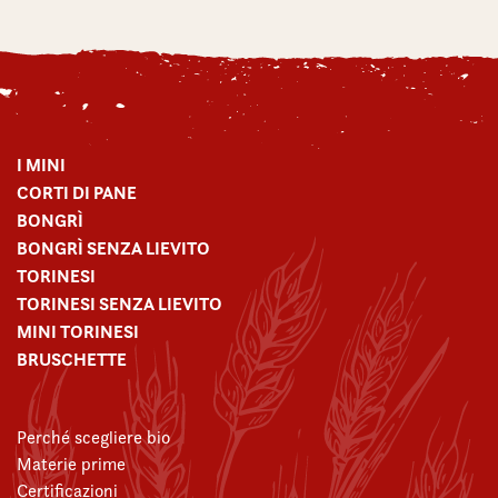
I MINI
CORTI DI PANE
BONGRÌ
BONGRÌ SENZA LIEVITO
TORINESI
TORINESI SENZA LIEVITO
MINI TORINESI
BRUSCHETTE
Perché scegliere bio
Materie prime
Certificazioni