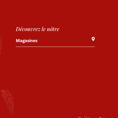
Découvrez le nôtre
Magasines