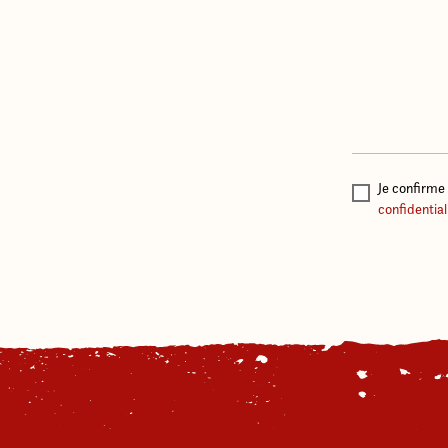
Je confirme 
confidential